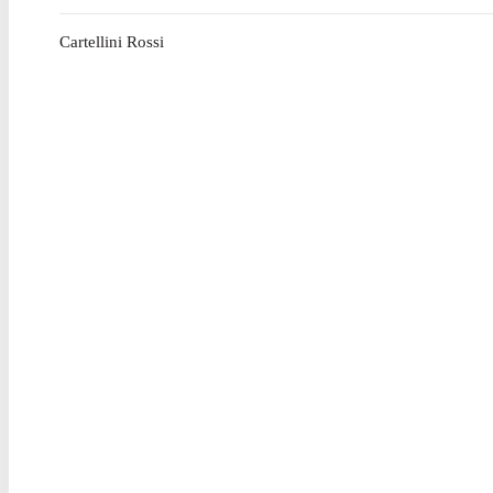
Cartellini Rossi