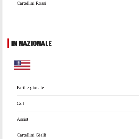
Cartellini Rossi
IN NAZIONALE
Partite giocate
Gol
Assist
Cartellini Gialli