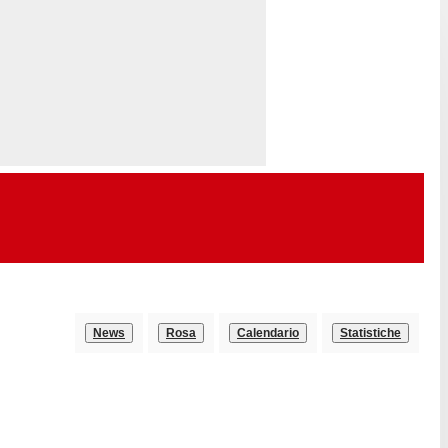
News
Rosa
Calendario
Statistiche