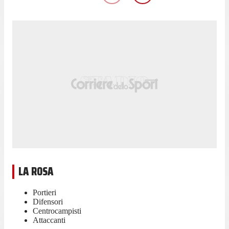
LA ROSA
Portieri
Difensori
Centrocampisti
Attaccanti