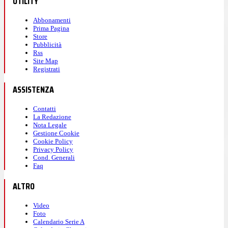
UTILITY
Abbonamenti
Prima Pagina
Store
Pubblicità
Rss
Site Map
Registrati
ASSISTENZA
Contatti
La Redazione
Nota Legale
Gestione Cookie
Cookie Policy
Privacy Policy
Cond. Generali
Faq
ALTRO
Video
Foto
Calendario Serie A