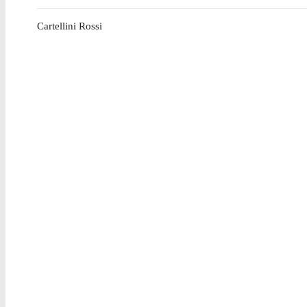
Cartellini Rossi