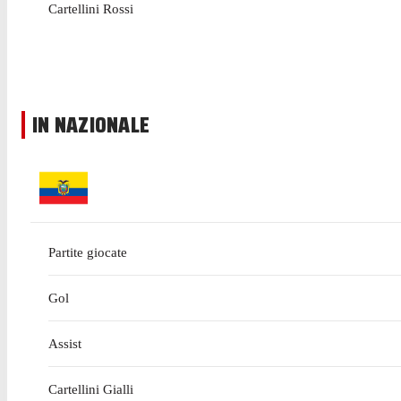
Cartellini Rossi
IN NAZIONALE
Partite giocate
Gol
Assist
Cartellini Gialli