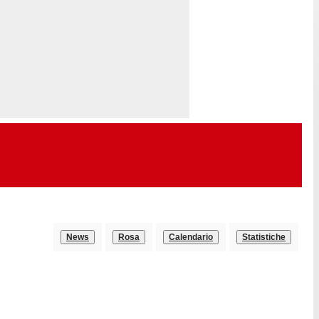
News
Rosa
Calendario
Statistiche