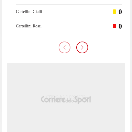
0
Cartellini Gialli
0
Cartellini Rossi