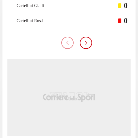
0
Cartellini Gialli
0
Cartellini Rossi