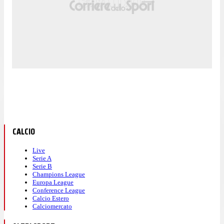
CALCIO
Live
Serie A
Serie B
Champions League
Europa League
Conference League
Calcio Estero
Calciomercato