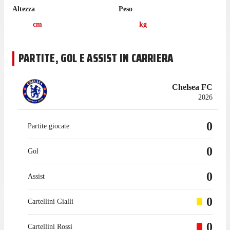
Altezza
Peso
cm
kg
PARTITE, GOL E ASSIST IN CARRIERA
Chelsea FC
2026
0
Partite giocate
0
Gol
0
Assist
0
Cartellini Gialli
0
Cartellini Rossi