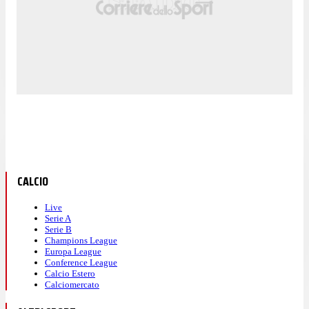
CALCIO
Live
Serie A
Serie B
Champions League
Europa League
Conference League
Calcio Estero
Calciomercato