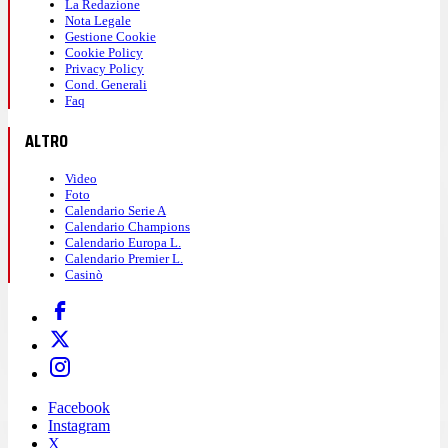
La Redazione
Nota Legale
Gestione Cookie
Cookie Policy
Privacy Policy
Cond. Generali
Faq
ALTRO
Video
Foto
Calendario Serie A
Calendario Champions
Calendario Europa L.
Calendario Premier L.
Casinò
Facebook
Instagram
X