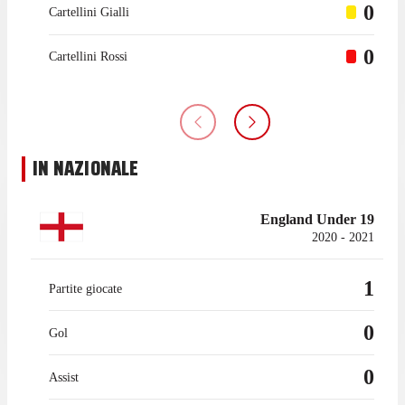
0
Cartellini Gialli
0
Cartellini Rossi
IN NAZIONALE
England Under 19
2020 - 2021
1
Partite giocate
0
Gol
0
Assist