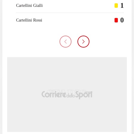
1
Cartellini Gialli
0
Cartellini Rossi