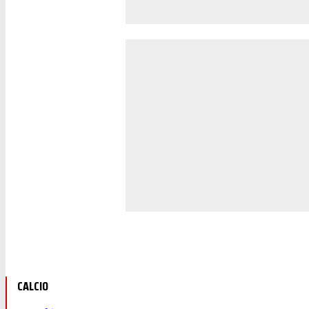
CALCIO