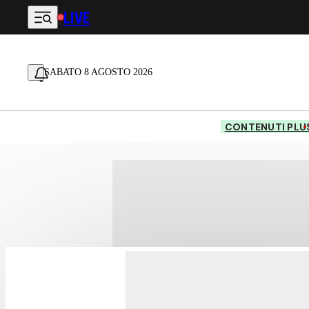
LIVE
Vai al contenuto principale
SABATO 8 AGOSTO 2026
CONTENUTI PLU