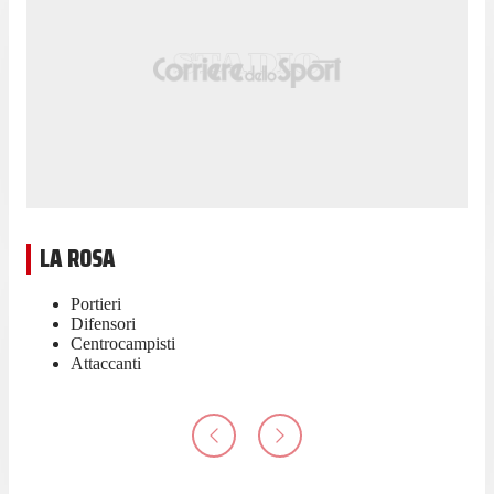
LA ROSA
Portieri
Difensori
Centrocampisti
Attaccanti