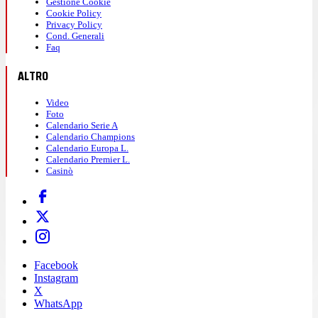
Gestione Cookie
Cookie Policy
Privacy Policy
Cond. Generali
Faq
ALTRO
Video
Foto
Calendario Serie A
Calendario Champions
Calendario Europa L.
Calendario Premier L.
Casinò
Facebook
Instagram
X
WhatsApp