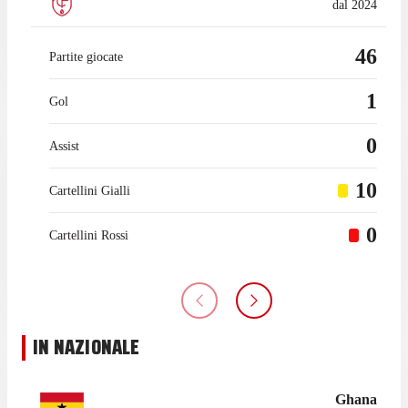
dal 2024
46
Partite giocate
1
Gol
0
Assist
10
Cartellini Gialli
0
Cartellini Rossi
IN NAZIONALE
Ghana