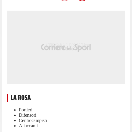
LA ROSA
Portieri
Difensori
Centrocampisti
Attaccanti