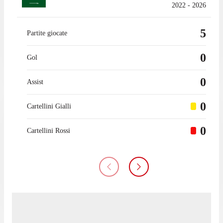
2022 - 2026
5
Partite giocate
0
Gol
0
Assist
0
Cartellini Gialli
0
Cartellini Rossi