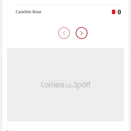
0
Cartellini Rossi