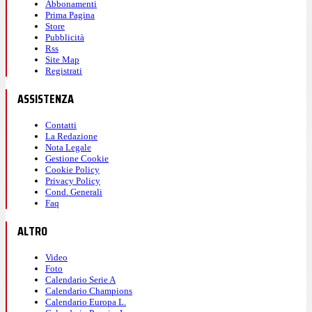
Abbonamenti
Prima Pagina
Store
Pubblicità
Rss
Site Map
Registrati
ASSISTENZA
Contatti
La Redazione
Nota Legale
Gestione Cookie
Cookie Policy
Privacy Policy
Cond. Generali
Faq
ALTRO
Video
Foto
Calendario Serie A
Calendario Champions
Calendario Europa L.