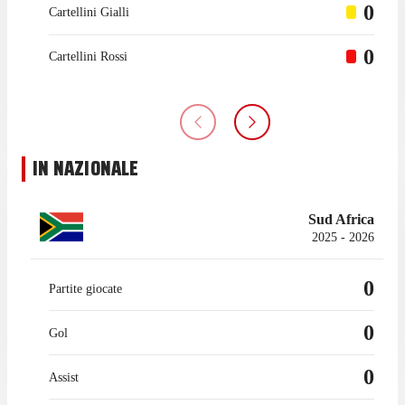
0
Cartellini Gialli
0
Cartellini Rossi
IN NAZIONALE
Sud Africa
2025 - 2026
0
Partite giocate
0
Gol
0
Assist