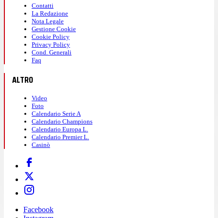
Contatti
La Redazione
Nota Legale
Gestione Cookie
Cookie Policy
Privacy Policy
Cond. Generali
Faq
ALTRO
Video
Foto
Calendario Serie A
Calendario Champions
Calendario Europa L.
Calendario Premier L.
Casinò
Facebook