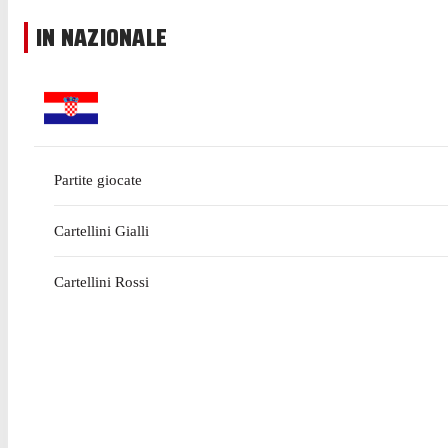
IN NAZIONALE
Partite giocate
Cartellini Gialli
Cartellini Rossi