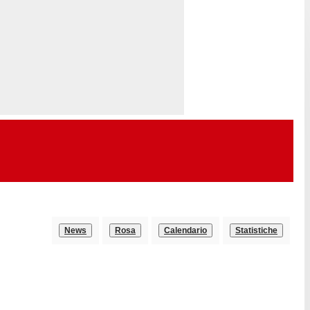
News
Rosa
Calendario
Statistiche