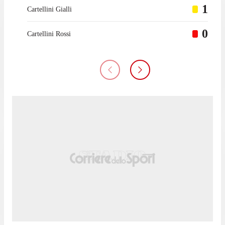
1
Cartellini Gialli
0
Cartellini Rossi