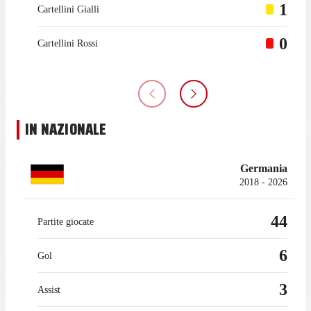
1
Cartellini Gialli
0
Cartellini Rossi
IN NAZIONALE
Germania
2018 - 2026
44
Partite giocate
6
Gol
3
Assist