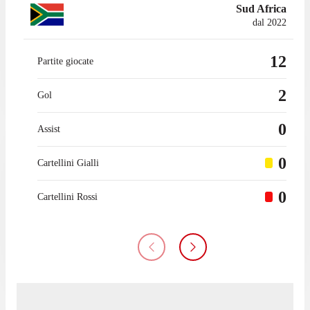
Sud Africa
dal 2022
12
Partite giocate
2
Gol
0
Assist
0
Cartellini Gialli
0
Cartellini Rossi