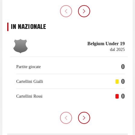
IN NAZIONALE
Belgium Under 19
dal 2025
0
Partite giocate
0
Cartellini Gialli
0
Cartellini Rossi