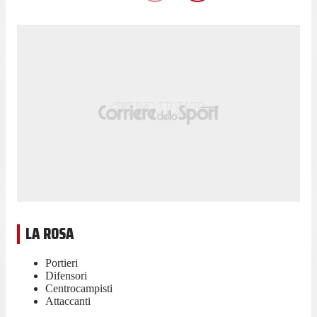
LA ROSA
Portieri
Difensori
Centrocampisti
Attaccanti