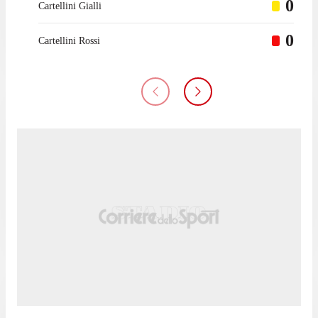
0
Cartellini Gialli
0
Cartellini Rossi