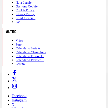
Nota Legale
Gestione Cookie
Cookie Policy
Privacy Policy
Cond. Generali
Faq
ALTRO
Video
Foto
Calendario Serie A
Calendario Champions
Calendario Europa L.
Calendario Premier L.
Casinò
Facebook
Instagram
X