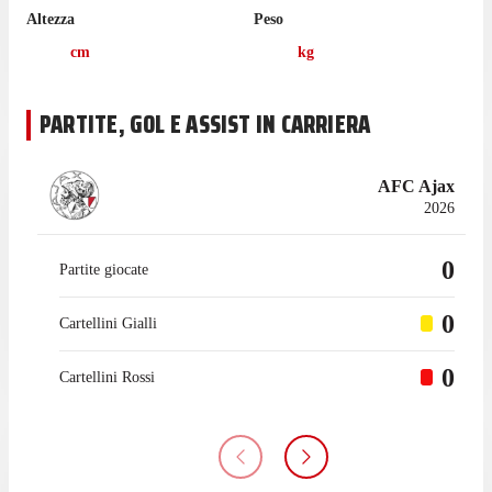
Altezza
Peso
cm
kg
PARTITE, GOL E ASSIST IN CARRIERA
AFC Ajax
2026
0
Partite giocate
0
Cartellini Gialli
0
Cartellini Rossi