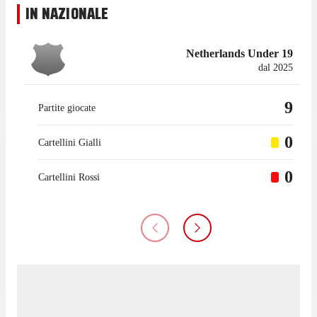
IN NAZIONALE
Netherlands Under 19
dal 2025
9
Partite giocate
0
Cartellini Gialli
0
Cartellini Rossi