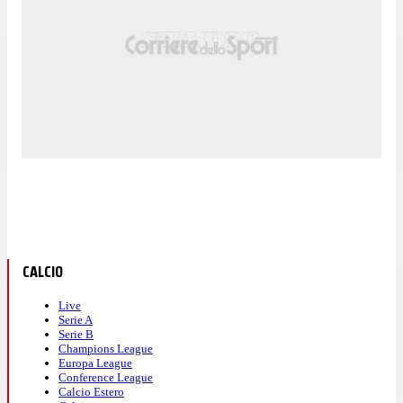
CALCIO
Live
Serie A
Serie B
Champions League
Europa League
Conference League
Calcio Estero