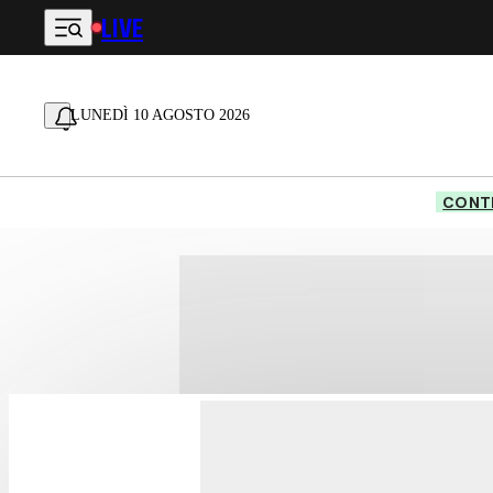
LIVE
Vai al contenuto principale
LUNEDÌ 10 AGOSTO 2026
CONTE