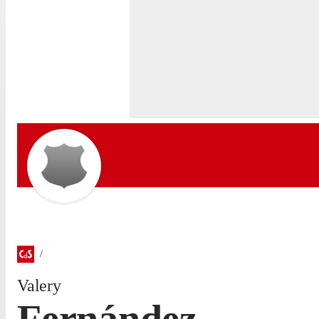
Valery
Fernández