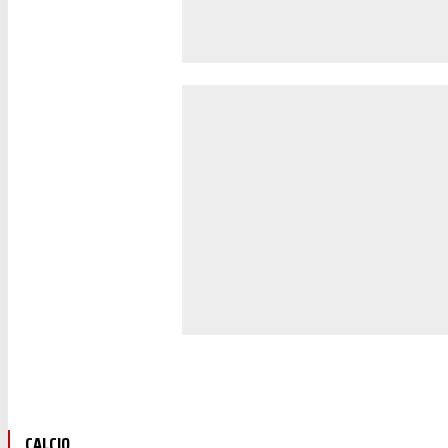
CALCIO