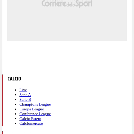
CALCIO
Live
Serie A
Serie B
Champions League
Europa League
Conference League
Calcio Estero
Calciomercato