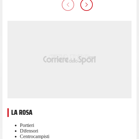
LA ROSA
Portieri
Difensori
Centrocampisti