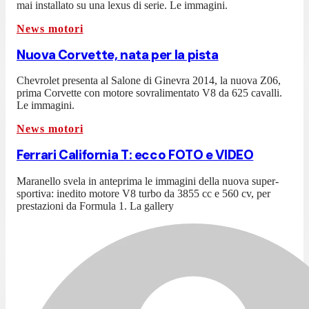
mai installato su una lexus di serie. Le immagini.
News motori
Nuova Corvette, nata per la pista
Chevrolet presenta al Salone di Ginevra 2014, la nuova Z06,
prima Corvette con motore sovralimentato V8 da 625 cavalli.
Le immagini.
News motori
Ferrari California T: ecco FOTO e VIDEO
Maranello svela in anteprima le immagini della nuova super-
sportiva: inedito motore V8 turbo da 3855 cc e 560 cv, per
prestazioni da Formula 1. La gallery