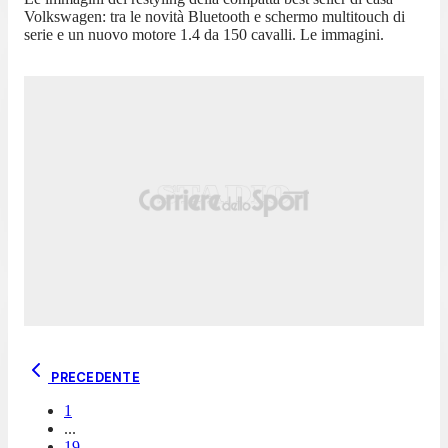
Volkswagen: tra le novità Bluetooth e schermo multitouch di
serie e un nuovo motore 1.4 da 150 cavalli. Le immagini.
PRECEDENTE
1
...
19