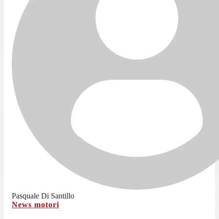
Pasquale Di Santillo
News motori