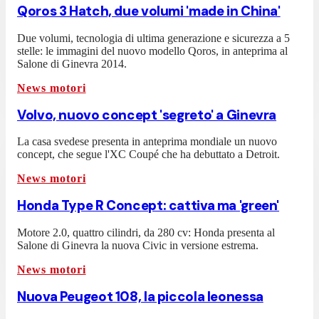
Qoros 3 Hatch, due volumi 'made in China'
Due volumi, tecnologia di ultima generazione e sicurezza a 5
stelle: le immagini del nuovo modello Qoros, in anteprima al
Salone di Ginevra 2014.
News motori
Volvo, nuovo concept 'segreto' a Ginevra
La casa svedese presenta in anteprima mondiale un nuovo
concept, che segue l'XC Coupé che ha debuttato a Detroit.
News motori
Honda Type R Concept: cattiva ma 'green'
Motore 2.0, quattro cilindri, da 280 cv: Honda presenta al
Salone di Ginevra la nuova Civic in versione estrema.
News motori
Nuova Peugeot 108, la piccola leonessa