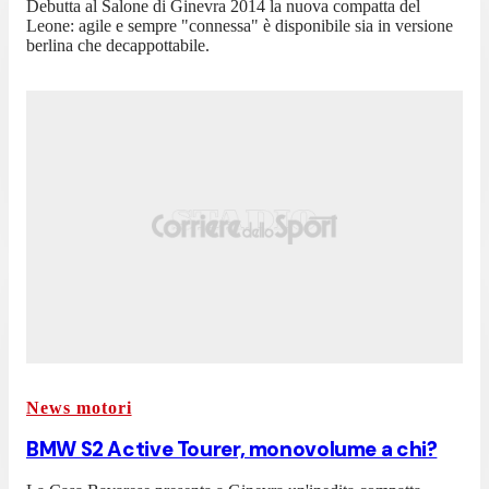
Debutta al Salone di Ginevra 2014 la nuova compatta del
Leone: agile e sempre "connessa" è disponibile sia in versione
berlina che decappottabile.
News motori
BMW S2 Active Tourer, monovolume a chi?