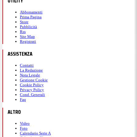
UTILITY
Abbonamenti
Prima Pagina
Store
Pubblicità
Rss
Site Map
Registrati
ASSISTENZA
Contatti
La Redazione
Nota Legale
Gestione Cookie
Cookie Policy
Privacy Policy
Cond. Generali
Faq
ALTRO
Video
Foto
Calendario Serie A