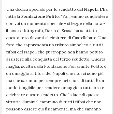
Una dedica speciale per lo scudetto del
Napoli
. L'ha
fatta la
Fondazione Polito
. "
Vorremmo condividere
con voi un momento speciale
- si legge nella nota -
il nostro fotografo, Dario di Sessa, ha scattato
questa foto davanti al cimitero di Castellabate. Una
foto che rappresenta un tributo simbolico a tutti i
tifosi del Napoli che purtroppo non hanno potuto
assistere alla conquista del terzo scudetto. Questa
maglia, scelta dalla Fondazione Fioravante Polito, è
un omaggio ai tifosi del Napoli che non ci sono più,
ma che saranno per sempre nei cuori di tutti. È un
modo tangibile per rendere omaggio a tutti loro e
celebrare questo scudetto. Che la luce di questa
vittoria illumini il cammino di tutti i tifosi che non
possono essere qui fisicamente, ma che saranno