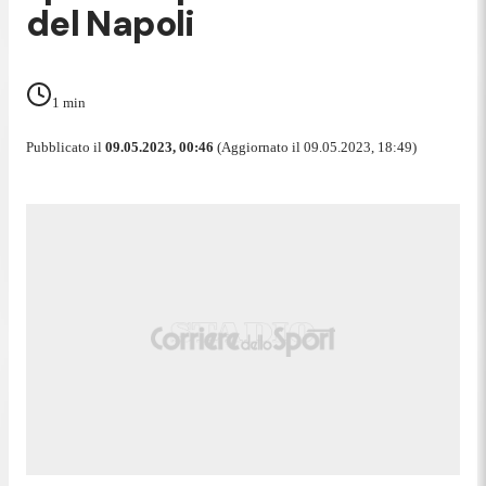
del Napoli
1
min
Pubblicato il
09.05.2023, 00:46
(Aggiornato il 09.05.2023, 18:49)