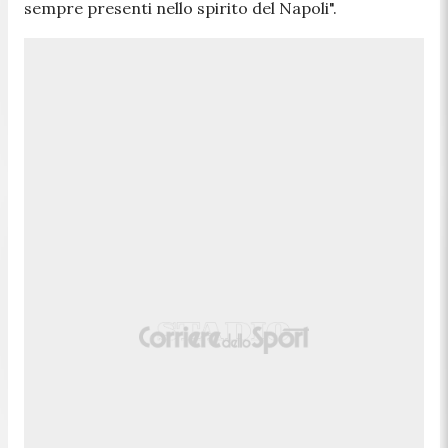
sempre presenti nello spirito del Napoli
".