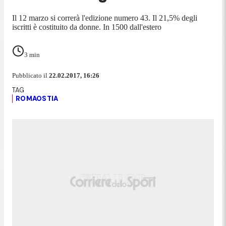
Il 12 marzo si correrà l'edizione numero 43. Il 21,5% degli
iscritti è costituito da donne. In 1500 dall'estero
3
min
Pubblicato il
22.02.2017, 16:26
ROMAOSTIA