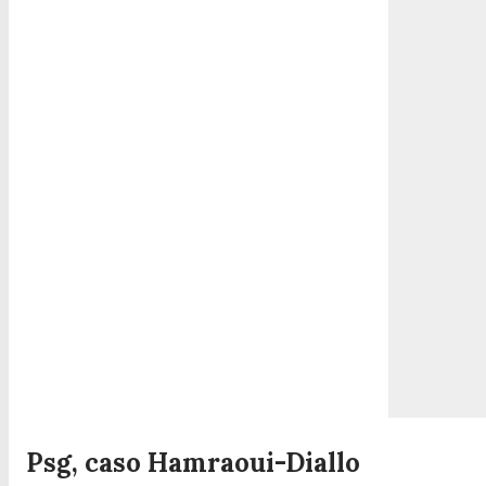
Psg, caso Hamraoui-Diallo