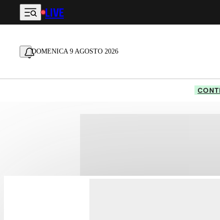
LIVE
Vai al contenuto principale
DOMENICA 9 AGOSTO 2026
CONTE