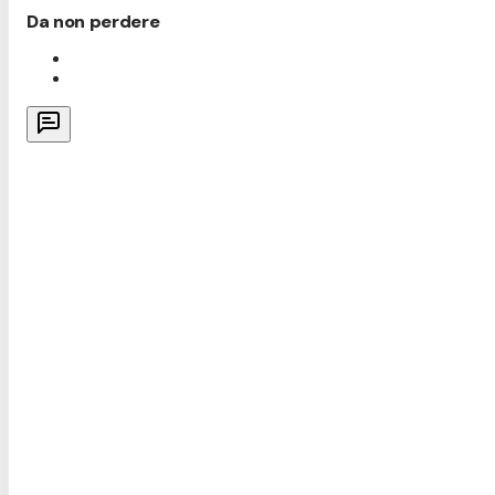
Da non perdere