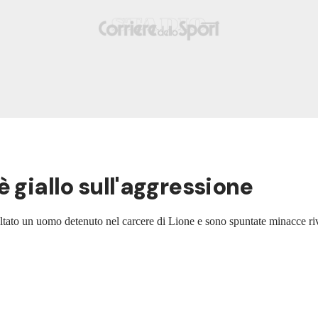
 giallo sull'aggressione
ltato un uomo detenuto nel carcere di Lione e sono spuntate minacce ri