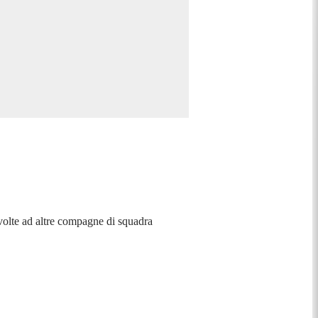
volte ad altre compagne di squadra