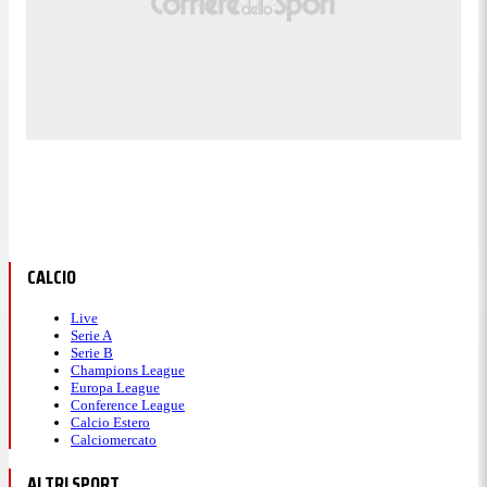
CALCIO
Live
Serie A
Serie B
Champions League
Europa League
Conference League
Calcio Estero
Calciomercato
ALTRI SPORT