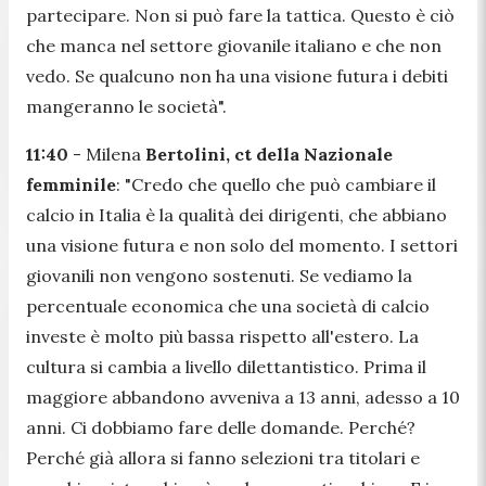
partecipare. Non si può fare la tattica. Questo è ciò
che manca nel settore giovanile italiano e che non
vedo. Se qualcuno non ha una visione futura i debiti
mangeranno le società
".
11:40
- Milena
Bertolini, ct della Nazionale
femminile
: "
Credo che quello che può cambiare il
calcio in Italia è la qualità dei dirigenti, che abbiano
una visione futura e non solo del momento. I settori
giovanili non vengono sostenuti. Se vediamo la
percentuale economica che una società di calcio
investe è molto più bassa rispetto all'estero. La
cultura si cambia a livello dilettantistico. Prima il
maggiore abbandono avveniva a 13 anni, adesso a 10
anni. Ci dobbiamo fare delle domande. Perché?
Perché già allora si fanno selezioni tra titolari e