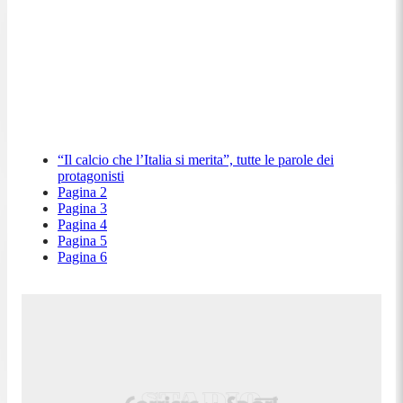
“Il calcio che l’Italia si merita”, tutte le parole dei
protagonisti
Pagina 2
Pagina 3
Pagina 4
Pagina 5
Pagina 6