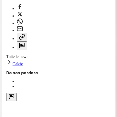
Tutte le news
Calcio
Da non perdere