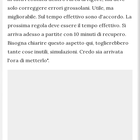
solo correggere errori grossolani. Utile, ma
migliorabile. Sul tempo effettivo sono d'accordo. La
prossima regola deve essere il tempo effettivo. Si
arriva adesso a partite con 10 minuti di recupero.
Bisogna chiarire questo aspetto qui, toglierebbero
tante cose inutili, simulazioni. Credo sia arrivata
l'ora di metterlo
".