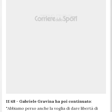
11:48
-
Gabriele Gravina ha poi continuato
:
"
Abbiamo perso anche la voglia di dare libertà di