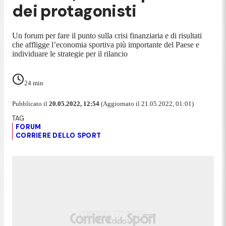
dei protagonisti
Un forum per fare il punto sulla crisi finanziaria e di risultati
che affligge l’economia sportiva più importante del Paese e
individuare le strategie per il rilancio
24
min
Pubblicato il
20.05.2022, 12:54
(Aggiornato il 21.05.2022, 01:01)
FORUM
CORRIERE DELLO SPORT