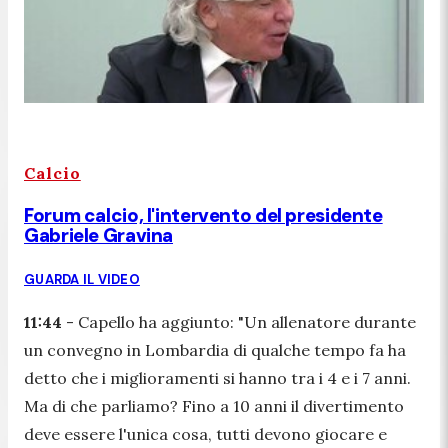
Calcio
Forum calcio, l'intervento del presidente
Gabriele Gravina
GUARDA IL VIDEO
11:44
- Capello ha aggiunto: "
Un allenatore durante
un convegno in Lombardia di qualche tempo fa ha
detto che i miglioramenti si hanno tra i 4 e i 7 anni.
Ma di che parliamo? Fino a 10 anni il divertimento
deve essere l'unica cosa, tutti devono giocare e