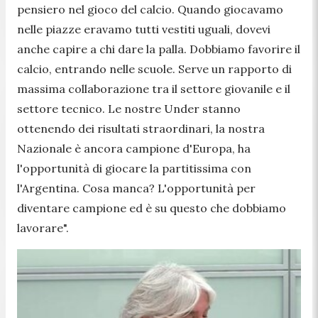
pensiero nel gioco del calcio. Quando giocavamo
nelle piazze eravamo tutti vestiti uguali, dovevi
anche capire a chi dare la palla. Dobbiamo favorire il
calcio, entrando nelle scuole. Serve un rapporto di
massima collaborazione tra il settore giovanile e il
settore tecnico. Le nostre Under stanno
ottenendo dei risultati straordinari, la nostra
Nazionale è ancora campione d'Europa, ha
l'opportunità di giocare la partitissima con
l'Argentina. Cosa manca? L'opportunità per
diventare campione ed è su questo che dobbiamo
lavorare
".