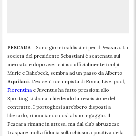
PESCARA -
Sono giorni caldissimi per il Pescara. La
società del presidente Sebastiani è scatenata sul
mercato e dopo aver chiuso ufficialmente i colpi
Muric e Bahebeck, sembra ad un passo da Alberto
Aquilani
. L'ex centrocampista di Roma, Liverpool,
Fiorentina
e Juventus ha fatto pressioni allo
Sporting Lisbona, chiedendo la rescissione del
contratto. I portoghesi sarebbero disposti a
liberarlo, rinunciando così al suo ingaggio. Il
Pescara rimane in attesa, ma dal club abruzzese
traspare molta fiducia sulla chiusura positiva della