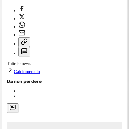
Tutte le news
Calciomercato
Da non perdere