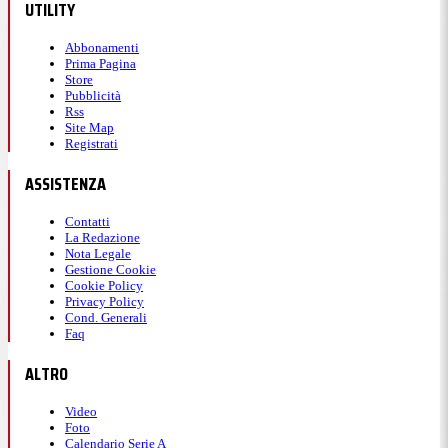
UTILITY
Abbonamenti
Prima Pagina
Store
Pubblicità
Rss
Site Map
Registrati
ASSISTENZA
Contatti
La Redazione
Nota Legale
Gestione Cookie
Cookie Policy
Privacy Policy
Cond. Generali
Faq
ALTRO
Video
Foto
Calendario Serie A