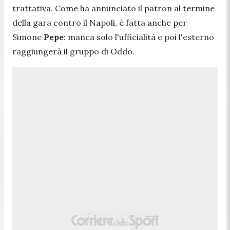
trattativa. Come ha annunciato il patron al termine
della gara contro il Napoli, è fatta anche per
Simone
Pepe
: manca solo l'ufficialità e poi l'esterno
raggiungerà il gruppo di Oddo.