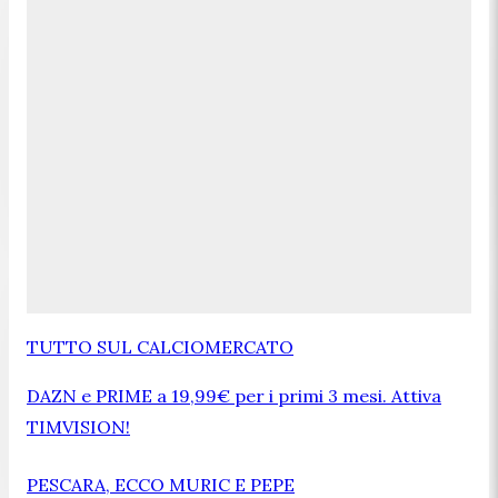
TUTTO SUL CALCIOMERCATO
DAZN e PRIME a 19,99€ per i primi 3 mesi. Attiva
TIMVISION!
PESCARA, ECCO MURIC E PEPE