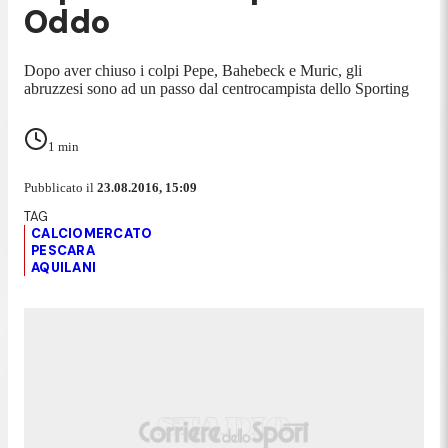
Oddo
Dopo aver chiuso i colpi Pepe, Bahebeck e Muric, gli
abruzzesi sono ad un passo dal centrocampista dello Sporting
1
min
Pubblicato il
23.08.2016, 15:09
CALCIOMERCATO
PESCARA
AQUILANI