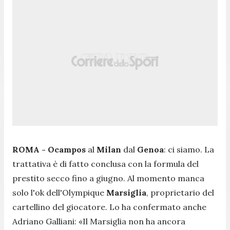
ROMA - Ocampos
al
Milan
dal
Genoa
: ci siamo. La
trattativa è di fatto conclusa con la formula del
prestito secco fino a giugno. Al momento manca
solo l'ok dell'Olympique
Marsiglia
, proprietario del
cartellino del giocatore. Lo ha confermato anche
Adriano Galliani:
«Il Marsiglia non ha ancora