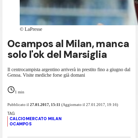
©
LaPresse
Ocampos al Milan, manca
solo l'ok del Marsiglia
Il centrocampista argentino arriverà in prestito fino a giugno dal
Genoa. Visite mediche forse già domani
1
min
Pubblicato il
27.01.2017, 15:11
(Aggiornato il 27.01.2017, 19:16)
CALCIOMERCATO MILAN
OCAMPOS