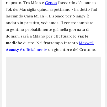
risposto. Tra Milan e
Genoa
l'accordo c'è, manca
l'ok del Marsiglia quindi aspettiamo - ha detto l'ad
lasciando Casa Milan -. Dispiace per Niang? È
andato in prestito, vediamo»
. Il centrocampista
argentino probabilmente già nella giornata di
domani sarà a Milano per effettuare le
visite
mediche
di rito. Nel frattempo Intanto
Maxwell
Acosty
è ufficialmente
un giocatore del Crotone.