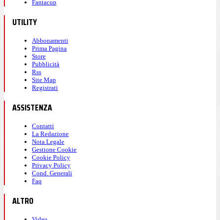
Fantacup
UTILITY
Abbonamenti
Prima Pagina
Store
Pubblicità
Rss
Site Map
Registrati
ASSISTENZA
Contatti
La Redazione
Nota Legale
Gestione Cookie
Cookie Policy
Privacy Policy
Cond. Generali
Faq
ALTRO
Video