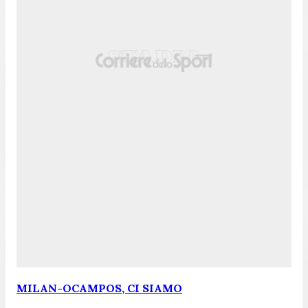
MILAN-OCAMPOS, CI SIAMO