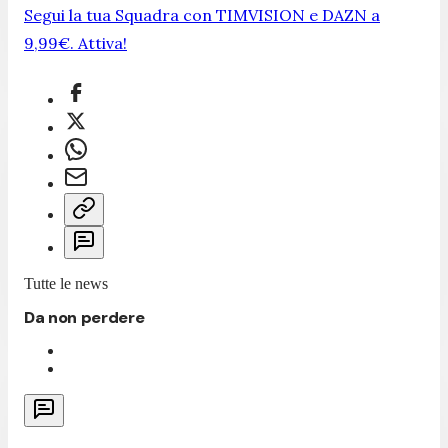
Segui la tua Squadra con TIMVISION e DAZN a
9,99€. Attiva!
Tutte le news
Da non perdere