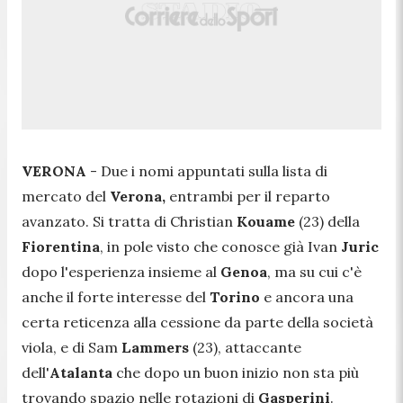
VERONA
- Due i nomi appuntati sulla lista di
mercato del
Verona,
entrambi per il reparto
avanzato. Si tratta di Christian
Kouame
(23) della
Fiorentina
, in pole visto che conosce già Ivan
Juric
dopo l'esperienza insieme al
Genoa
, ma su cui c'è
anche il forte interesse del
Torino
e ancora una
certa reticenza alla cessione da parte della società
viola, e di Sam
Lammers
(23), attaccante
dell'
Atalanta
che dopo un buon inizio non sta più
trovando spazio nelle rotazioni di
Gasperini
.