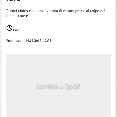
Portici cinico e spietato: vittoria di misura grazie al colpo del
numero nove
1
min
Pubblicato il
14.12.2015, 12:53