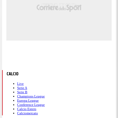
CALCIO
Live
Serie A
Serie B
Champions League
Europa League
Conference League
Calcio Estero
Calciomercato