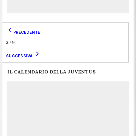
PRECEDENTE
2
/
9
SUCCESSIVA
IL CALENDARIO DELLA JUVENTUS