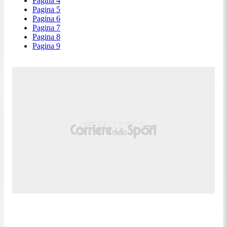
Pagina 4
Pagina 5
Pagina 6
Pagina 7
Pagina 8
Pagina 9