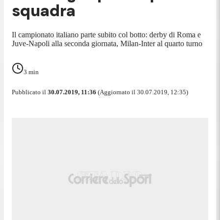
squadra
Il campionato italiano parte subito col botto: derby di Roma e
Juve-Napoli alla seconda giornata, Milan-Inter al quarto turno
3
min
Pubblicato il
30.07.2019, 11:36
(Aggiornato il 30.07.2019, 12:35)