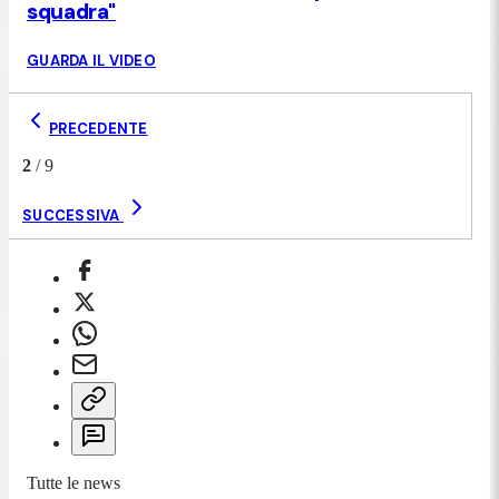
squadra"
GUARDA IL VIDEO
PRECEDENTE
2
/
9
SUCCESSIVA
Tutte le news