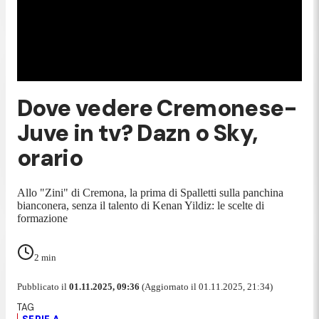
Dove vedere Cremonese-
Juve in tv? Dazn o Sky,
orario
Allo "Zini" di Cremona, la prima di Spalletti sulla panchina
bianconera, senza il talento di Kenan Yildiz: le scelte di
formazione
2
min
Pubblicato il
01.11.2025, 09:36
(Aggiornato il 01.11.2025, 21:34)