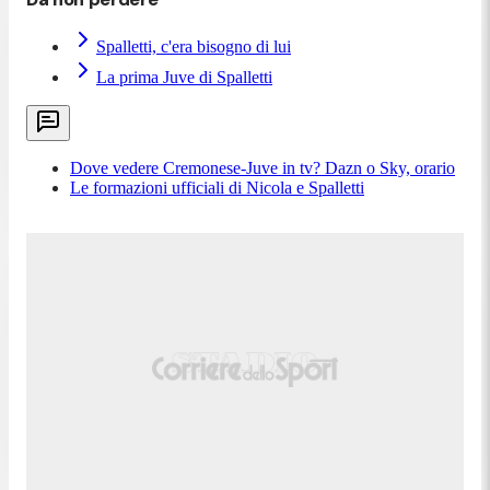
Spalletti, c'era bisogno di lui
La prima Juve di Spalletti
Dove vedere Cremonese-Juve in tv? Dazn o Sky, orario
Le formazioni ufficiali di Nicola e Spalletti