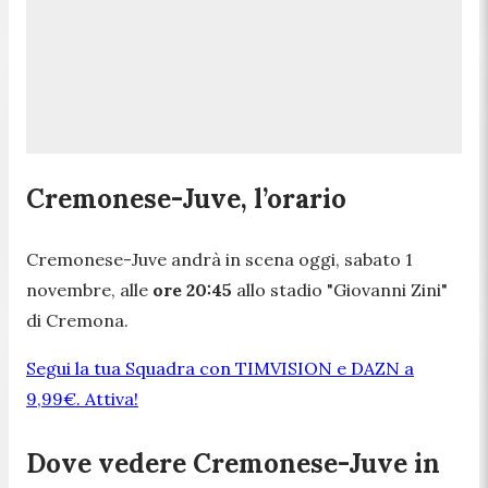
Cremonese-Juve, l’orario
Cremonese-Juve andrà in scena oggi, sabato 1
novembre, alle
ore 20:45
allo stadio "Giovanni Zini"
di Cremona.
Segui la tua Squadra con TIMVISION e DAZN a
9,99€. Attiva!
Dove vedere Cremonese-Juve in