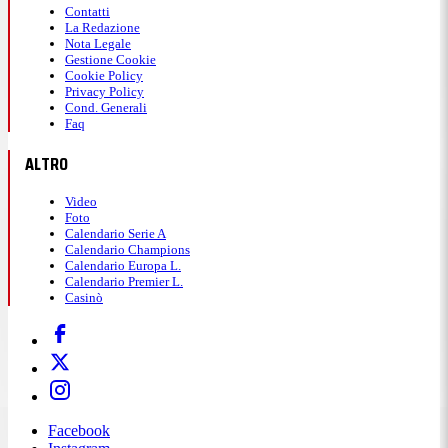
Contatti
La Redazione
Nota Legale
Gestione Cookie
Cookie Policy
Privacy Policy
Cond. Generali
Faq
ALTRO
Video
Foto
Calendario Serie A
Calendario Champions
Calendario Europa L.
Calendario Premier L.
Casinò
Facebook