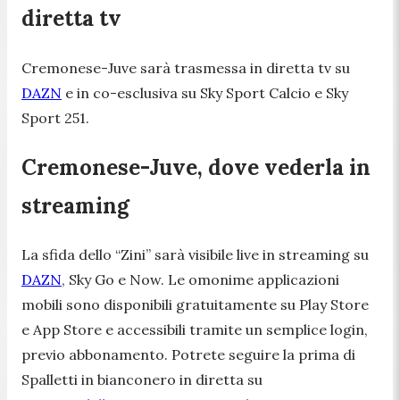
diretta tv
Cremonese-Juve sarà trasmessa in diretta tv su
DAZN
e in co-esclusiva su Sky Sport Calcio e Sky
Sport 251.
Cremonese-Juve, dove vederla in
streaming
La sfida dello “Zini” sarà visibile live in streaming su
DAZN
, Sky Go e Now. Le omonime applicazioni
mobili sono disponibili gratuitamente su Play Store
e App Store e accessibili tramite un semplice login,
previo abbonamento. Potrete seguire la prima di
Spalletti in bianconero in diretta su