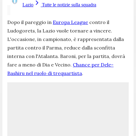
Lazio
Tutte le notizie sulla squadra
Dopo il pareggio in
Europa League
contro il
Ludogorets, la Lazio vuole tornare a vincere.
L'occasione, in campionato, è rappresentata dalla
partita contro il Parma, reduce dalla sconfitta
interna con l'Atalanta. Baroni, per la partita, dovrà
fare a meno di Dia e Vecino.
Chance per Dele-
Bashiru nel ruolo di trequartista
.