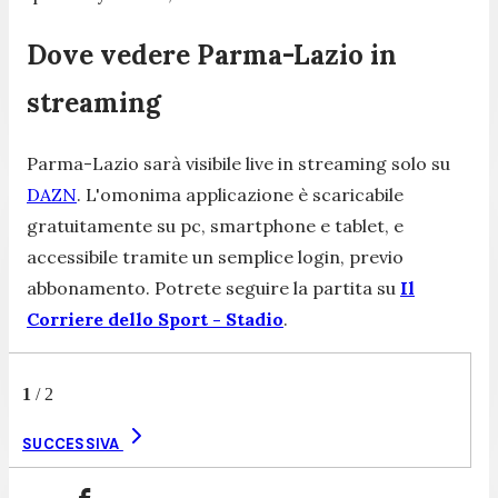
Dove vedere Parma-Lazio in
streaming
Parma-Lazio sarà visibile live in streaming solo su
DAZN
. L'omonima applicazione è scaricabile
gratuitamente su pc, smartphone e tablet, e
accessibile tramite un semplice login, previo
abbonamento. Potrete seguire la partita su
Il
Corriere dello Sport - Stadio
.
1
/
2
SUCCESSIVA