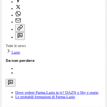
Tutte le news
Lazio
Da non perdere
Dove vedere Parma-Lazio in tv? DAZN o Sky e orario
Le probabili formazioni di Parma-Lazio