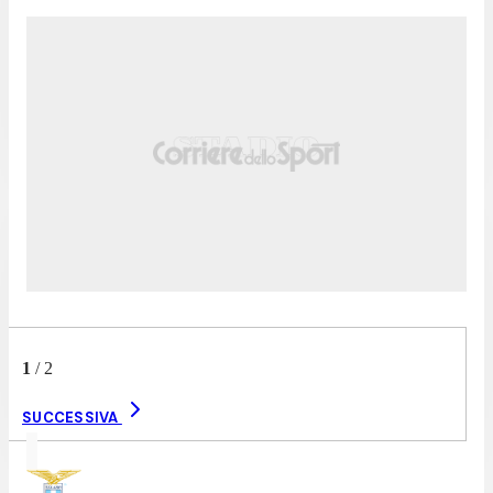
1
/
2
SUCCESSIVA