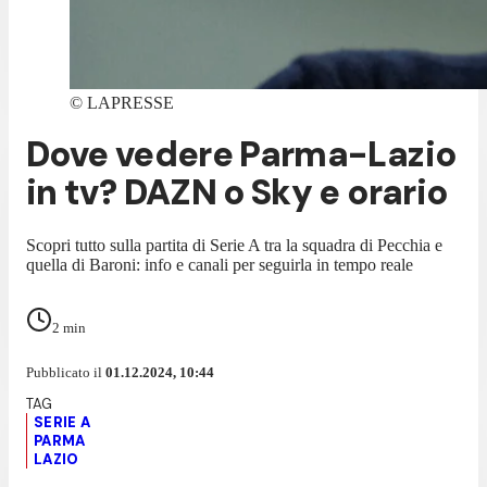
©
LAPRESSE
Dove vedere Parma-Lazio
in tv? DAZN o Sky e orario
Scopri tutto sulla partita di Serie A tra la squadra di Pecchia e
quella di Baroni: info e canali per seguirla in tempo reale
2
min
Pubblicato il
01.12.2024, 10:44
SERIE A
PARMA
LAZIO