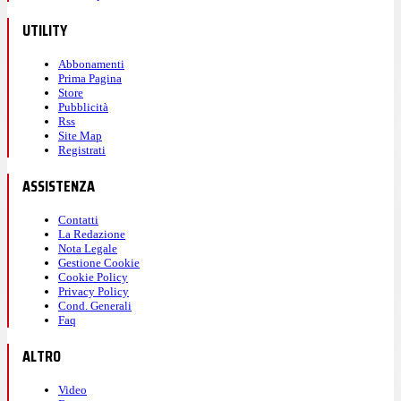
UTILITY
Abbonamenti
Prima Pagina
Store
Pubblicità
Rss
Site Map
Registrati
ASSISTENZA
Contatti
La Redazione
Nota Legale
Gestione Cookie
Cookie Policy
Privacy Policy
Cond. Generali
Faq
ALTRO
Video