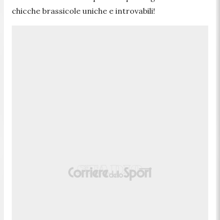
chicche brassicole uniche e introvabili!