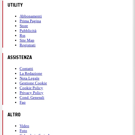
UTILITY
Abbonamenti
Prima Pagina
Store
Pubblicità
Rss
Site Map
Registrati
ASSISTENZA
Contatti
La Redazione
Nota Legale
Gestione Cookie
Cookie Policy
Privacy Policy
Cond. Generali
Faq
ALTRO
Video
Foto