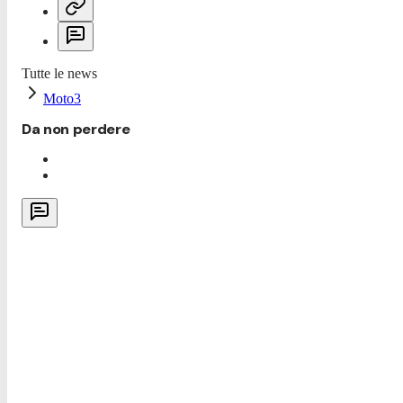
Tutte le news
Moto3
Da non perdere