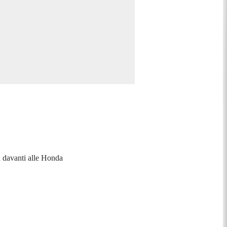
ra davanti alle Honda