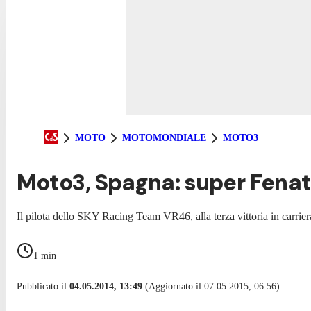
MOTO
MOTOMONDIALE
MOTO3
Moto3, Spagna: super Fenati
Il pilota dello SKY Racing Team VR46, alla terza vittoria in carrier
1
min
Pubblicato il
04.05.2014, 13:49
(Aggiornato il 07.05.2015, 06:56)