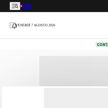
LIVE
Vai al contenuto principale
VENERDÌ 7 AGOSTO 2026
CONTE