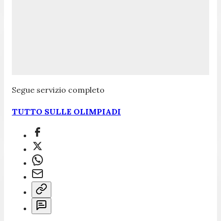
Segue servizio completo
TUTTO SULLE OLIMPIADI