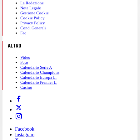
La Redazione
Nota Legale
Gestione Cookie
Cookie Policy
Privacy Policy
Cond. Generali
Faq
ALTRO
Video
Foto
Calendario Serie A
Calendario Champions
Calendario Europa L.
Calendario Premier L.
Casinò
Facebook
Instagram