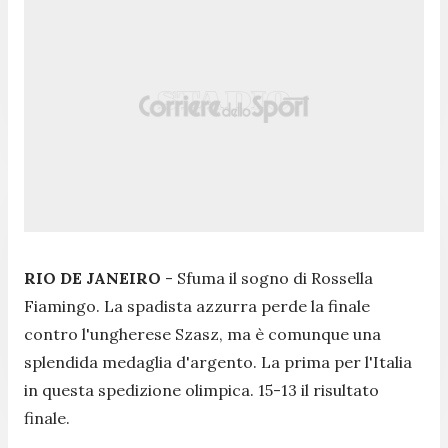
RIO DE JANEIRO
- Sfuma il sogno di Rossella
Fiamingo. La spadista azzurra perde la finale
contro l'ungherese Szasz, ma è comunque una
splendida medaglia d'argento. La prima per l'Italia
in questa spedizione olimpica. 15-13 il risultato
finale.