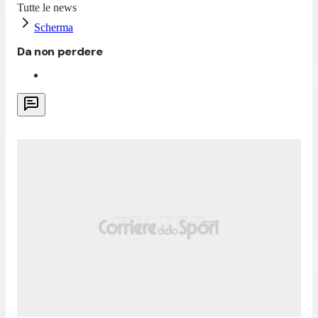
Tutte le news
Scherma
Da non perdere