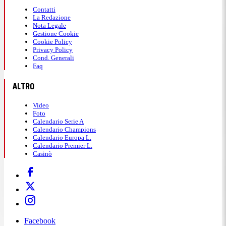
Contatti
La Redazione
Nota Legale
Gestione Cookie
Cookie Policy
Privacy Policy
Cond. Generali
Faq
ALTRO
Video
Foto
Calendario Serie A
Calendario Champions
Calendario Europa L.
Calendario Premier L.
Casinò
Facebook