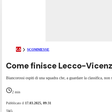
SCOMMESSE
Come finisce Lecco-Vicenza
Biancorossi ospiti di una squadra che, a guardare la classifica, non 
2
min
Pubblicato il
17.03.2025, 09:31