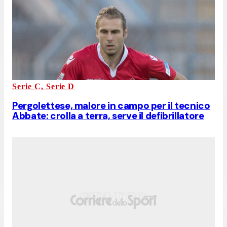
Serie C, Serie D
Pergolettese, malore in campo per il tecnico
Abbate: crolla a terra, serve il defibrillatore