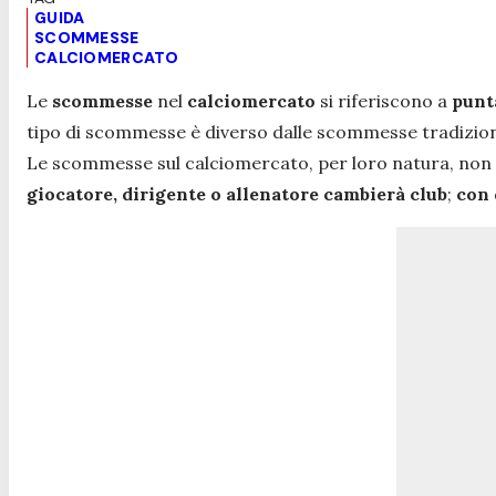
GUIDA
SCOMMESSE
CALCIOMERCATO
Le
scommesse
nel
calciomercato
si riferiscono a
punta
tipo di scommesse è diverso dalle scommesse tradizionali
Le scommesse sul calciomercato, per loro natura, non po
giocatore, dirigente o allenatore cambierà club
;
con 