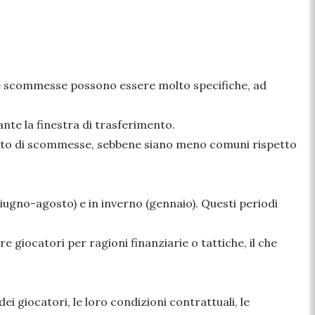
te scommesse possono essere molto specifiche, ad
ante la finestra di trasferimento.
getto di scommesse, sebbene siano meno comuni rispetto
(giugno-agosto) e in inverno (gennaio). Questi periodi
e giocatori per ragioni finanziarie o tattiche, il che
dei giocatori, le loro condizioni contrattuali, le