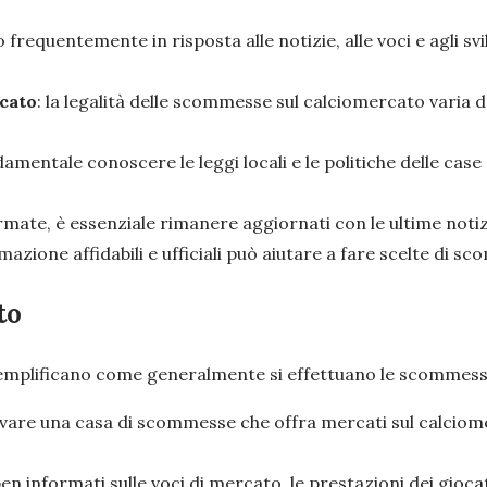
frequentemente in risposta alle notizie, alle voci e agli sv
rcato
: la legalità delle scommesse sul calciomercato varia 
damentale conoscere le leggi locali e le politiche delle ca
ate, è essenziale rimanere aggiornati con le ultime notizie
ormazione affidabili e ufficiali può aiutare a fare scelte di 
ato
semplificano come generalmente si effettuano le scommess
trovare una casa di scommesse che offra mercati sul calciom
n informati sulle voci di mercato, le prestazioni dei giocat