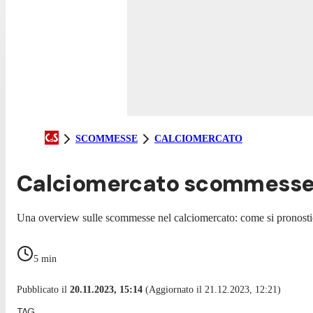
SCOMMESSE
CALCIOMERCATO
Calciomercato scommesse: q
Una overview sulle scommesse nel calciomercato: come si pronostican
5
min
Pubblicato il
20.11.2023, 15:14
(Aggiornato il 21.12.2023, 12:21)