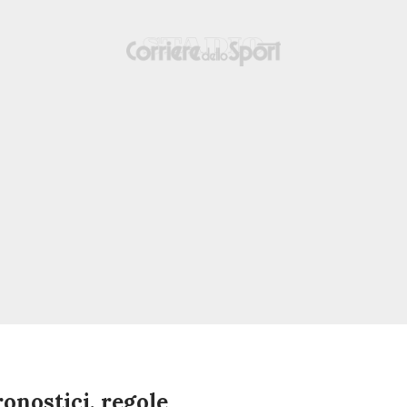
onostici, regole