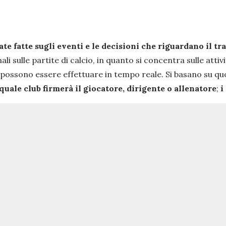
te fatte sugli eventi e le decisioni che riguardano il tra
 sulle partite di calcio, in quanto si concentra sulle attiv
ssono essere effettuare in tempo reale. Si basano su quote
quale club firmerà il giocatore, dirigente o allenatore
;
i