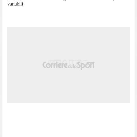
variabili