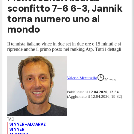
sconfitto 7-6 6-3, Jannik
torna numero uno al
mondo
Il tennista italiano vince in due set in due ore e 15 minuti e si
riprende anche il primo posto nel ranking Atp. Tutti i dettagli
Valerio Minutiello
20
min
Pubblicato il
12.04.2026, 12:54
(Aggiornato il 12.04.2026, 19:32)
SINNER-ALCARAZ
SINNER