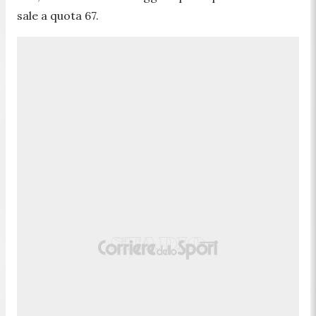
sale a quota 67.