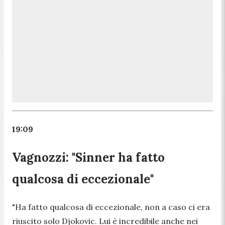
19:09
Vagnozzi: "Sinner ha fatto
qualcosa di eccezionale"
"Ha fatto qualcosa di eccezionale, non a caso ci era
riuscito solo Djokovic. Lui è incredibile anche nei