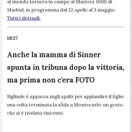
al mondo tornerà in campo al Masters 1000 di
Madrid, in programma dal 22 aprile al 3 maggio.
Tutti i dettagli.
18:27
Anche la mamma di Sinner
spunta in tribuna dopo la vittoria,
ma prima non c'era FOTO
Siglinde è apparsa sugli spalti per applaudire il figlio
una volta terminata la sfida a Montecarlo: un gesto
che si è rivelato vincente.