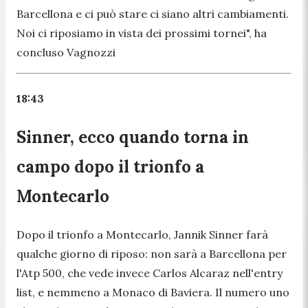
Barcellona e ci può stare ci siano altri cambiamenti.
Noi ci riposiamo in vista dei prossimi tornei",
ha
concluso Vagnozzi
18:43
Sinner, ecco quando torna in
campo dopo il trionfo a
Montecarlo
Dopo il trionfo a Montecarlo, Jannik Sinner farà
qualche giorno di riposo: non sarà a Barcellona per
l'Atp 500, che vede invece Carlos Alcaraz nell'entry
list, e nemmeno a Monaco di Baviera. Il numero uno