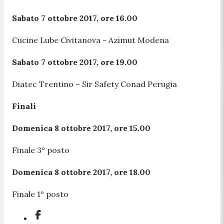
Sabato 7 ottobre 2017, ore 16.00
Cucine Lube Civitanova - Azimut Modena
Sabato 7 ottobre 2017, ore 19.00
Diatec Trentino – Sir Safety Conad Perugia
Finali
Domenica 8 ottobre 2017, ore 15.00
Finale 3° posto
Domenica 8 ottobre 2017, ore 18.00
Finale 1° posto