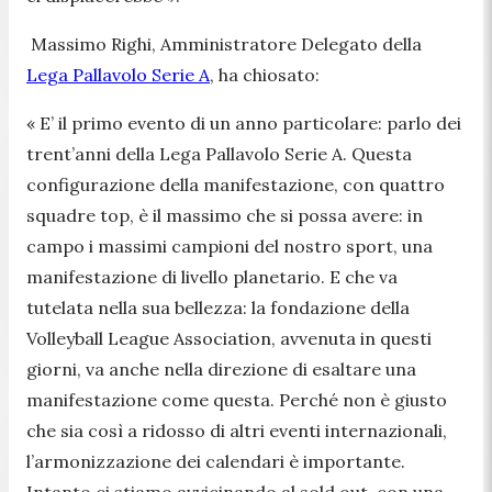
Massimo Righi, Amministratore Delegato della
Lega Pallavolo Serie A
, ha chiosato:
«
E’ il primo evento di un anno particolare: parlo dei
trent’anni della Lega Pallavolo Serie A. Questa
configurazione della manifestazione, con quattro
squadre top, è il massimo che si possa avere: in
campo i massimi campioni del nostro sport, una
manifestazione di livello planetario. E che va
tutelata nella sua bellezza: la fondazione della
Volleyball League Association, avvenuta in questi
giorni, va anche nella direzione di esaltare una
manifestazione come questa. Perché non è giusto
che sia così a ridosso di altri eventi internazionali,
l’armonizzazione dei calendari è importante.