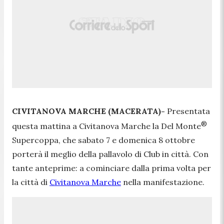
CIVITANOVA MARCHE (MACERATA)-
Presentata
®
questa mattina a Civitanova Marche la Del Monte
Supercoppa, che sabato 7 e domenica 8 ottobre
porterà il meglio della pallavolo di Club in città. Con
tante anteprime: a cominciare dalla prima volta per
la città di
Civitanova Marche
nella manifestazione.