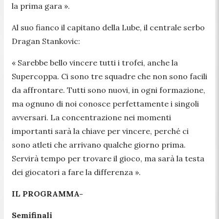
la prima gara
»
.
Al suo fianco il capitano della Lube, il centrale serbo
Dragan Stankovic:
«
Sarebbe bello vincere tutti i trofei, anche la
Supercoppa. Ci sono tre squadre che non sono facili
da affrontare. Tutti sono nuovi, in ogni formazione,
ma ognuno di noi conosce perfettamente i singoli
avversari. La concentrazione nei momenti
importanti sarà la chiave per vincere, perché ci
sono atleti che arrivano qualche giorno prima.
Servirà tempo per trovare il gioco, ma sarà la testa
dei giocatori a fare la differenza
»
.
IL PROGRAMMA-
Semifinali