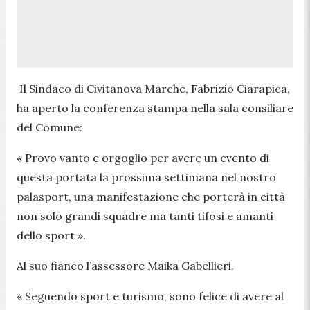
Il Sindaco di Civitanova Marche, Fabrizio Ciarapica,
ha aperto la conferenza stampa nella sala consiliare
del Comune:
«
Provo vanto e orgoglio per avere un evento di
questa portata la prossima settimana nel nostro
palasport, una manifestazione che porterà in città
non solo grandi squadre ma tanti tifosi e amanti
dello sport
»
.
Al suo fianco l’assessore Maika Gabellieri.
« Seguendo sport e turismo, sono felice di avere al