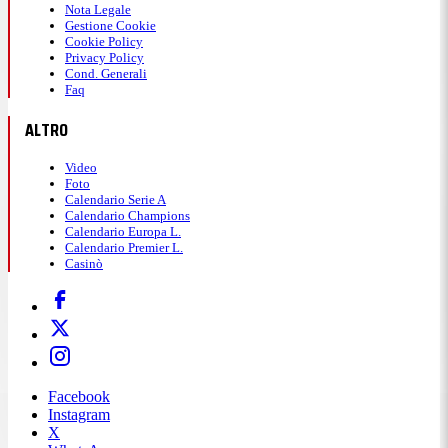
Nota Legale
Gestione Cookie
Cookie Policy
Privacy Policy
Cond. Generali
Faq
ALTRO
Video
Foto
Calendario Serie A
Calendario Champions
Calendario Europa L.
Calendario Premier L.
Casinò
Facebook
Instagram
X