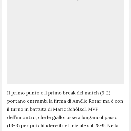
Il primo punto e il primo break del match (6-2)
portano entrambi la firma di Amélie Rotar ma è con
il turno in battuta di Marie Schölzel, MVP
dell’incontro, che le giallorosse allungano il passo
(13-3) per poi chiudere il set iniziale sul 25-9. Nella