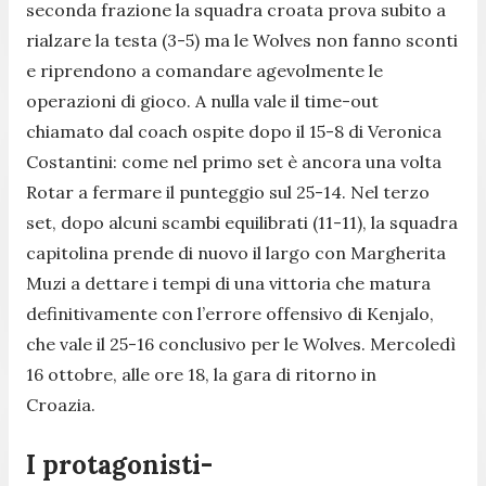
seconda frazione la squadra croata prova subito a
rialzare la testa (3-5) ma le Wolves non fanno sconti
e riprendono a comandare agevolmente le
operazioni di gioco. A nulla vale il time-out
chiamato dal coach ospite dopo il 15-8 di Veronica
Costantini: come nel primo set è ancora una volta
Rotar a fermare il punteggio sul 25-14. Nel terzo
set, dopo alcuni scambi equilibrati (11-11), la squadra
capitolina prende di nuovo il largo con Margherita
Muzi a dettare i tempi di una vittoria che matura
definitivamente con l’errore offensivo di Kenjalo,
che vale il 25-16 conclusivo per le Wolves. Mercoledì
16 ottobre, alle ore 18, la gara di ritorno in
Croazia.
I protagonisti-