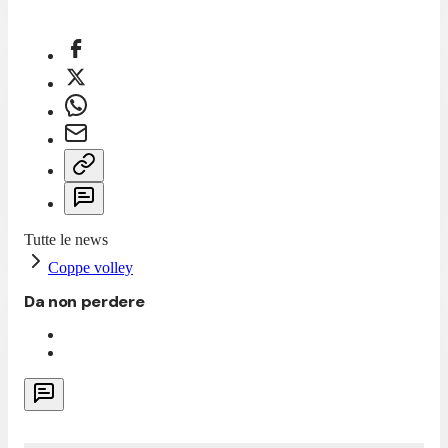
Tutte le news
Coppe volley
Da non perdere