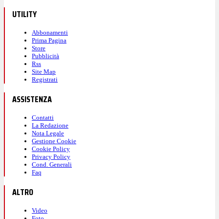
UTILITY
Abbonamenti
Prima Pagina
Store
Pubblicità
Rss
Site Map
Registrati
ASSISTENZA
Contatti
La Redazione
Nota Legale
Gestione Cookie
Cookie Policy
Privacy Policy
Cond. Generali
Faq
ALTRO
Video
Foto