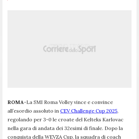
ROMA
-La SMI Roma Volley vince e convince
all’esordio assoluto in
CEV Challenge Cup 2025
,
regolando per 3-0 le croate del Kelteks Karlovac
nella gara di andata dei 32esimi di finale. Dopo la
conquista della WEVZA Cup, la squadra di coach