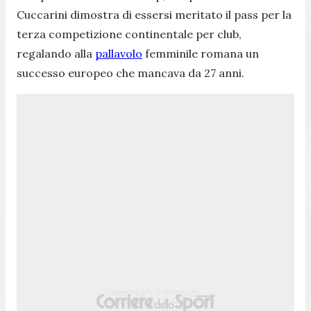
Cuccarini dimostra di essersi meritato il pass per la
terza competizione continentale per club,
regalando alla
pallavolo
femminile romana un
successo europeo che mancava da 27 anni.